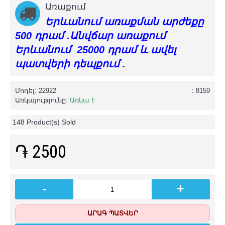
Առաքում
Երևանում առաքման արժեքը
500 դրամ .Անվճար առաքում
Երևանում 25000 դրամ և ավել
պատվերի դեպքում .
Մոդել:
22922
: 8159
Առկայությունը:
Առկա է
148
Product(s) Sold
֏ 2500
-
+
ԱՐԱԳ ՊԱՏՎԵՐ