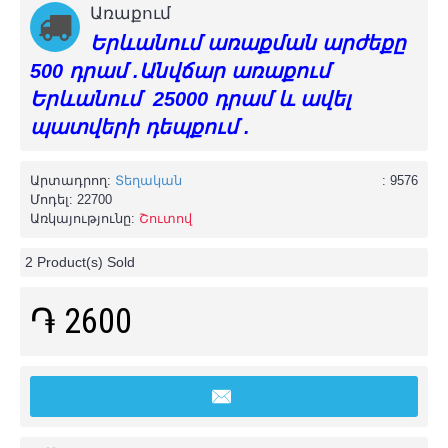
Առաքում
Երևանում առաքման արժեքը
500 դրամ .Անվճար առաքում
Երևանում 25000 դրամ և ավել
պատվերի դեպքում .
Արտադրող:
Տեղական
: 9576
Մոդել:
22700
Առկայությունը:
Շուտով
2
Product(s) Sold
֏ 2600