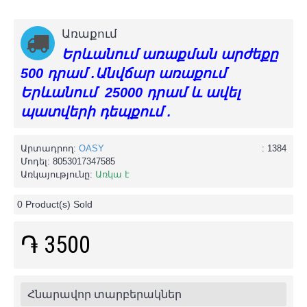
Առաքում
Երևանում առաքման արժեքը
500 դրամ .Անվճար առաքում
Երևանում 25000 դրամ և ավել
պատվերի դեպքում .
Արտադրող:
OASY
: 1384
Մոդել:
8053017347585
Առկայությունը:
Առկա է
0
Product(s) Sold
֏ 3500
Հնարավոր տարբերակներ