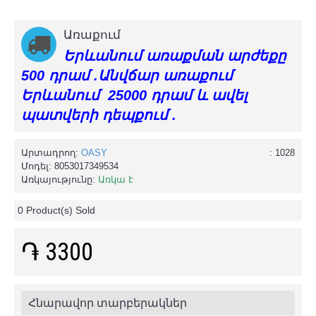
Առաքում
Երևանում առաքման արժեքը
500 դրամ .Անվճար առաքում
Երևանում 25000 դրամ և ավել
պատվերի դեպքում .
Արտադրող:
OASY
: 1028
Մոդել:
8053017349534
Առկայությունը:
Առկա է
0
Product(s) Sold
֏ 3300
Հնարավոր տարբերակներ