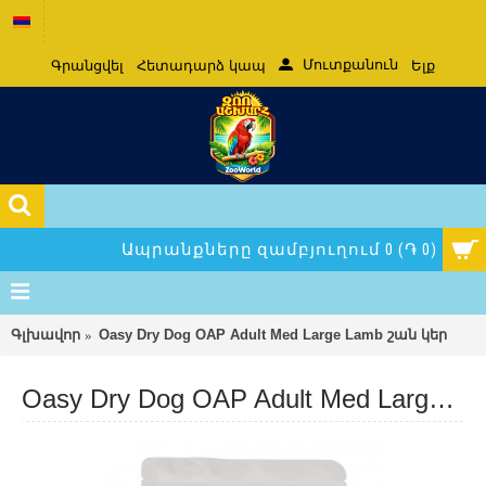
Մուտքանուն
Գրանցվել
Հետադարձ կապ
Ելք
Ապրանքները զամբյուղում 0 (֏ 0)
Գլխավոր
Oasy Dry Dog OAP Adult Med Large Lamb շան կեր
Oasy Dry Dog OAP Adult Med Large Lamb շան կեր