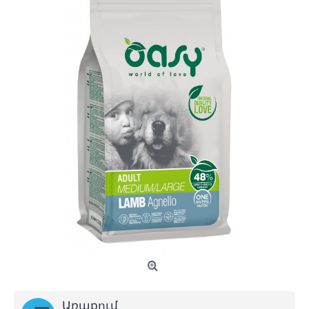
Առաքում