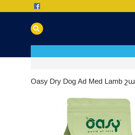
Oasy Dry Dog Ad Med Lamb 