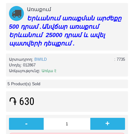
Առաքում
Երևանում առաքման արժեքը
500 դրամ .Անվճար առաքում
Երևանում 25000 դրամ և ավել
պատվերի դեպքում .
Արտադրող:
BWILD
: 7735
Մոդել:
012867
Առկայությունը:
Առկա է
5
Product(s) Sold
֏ 630
-
+