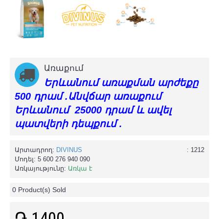
Առաքում
Երևանում առաքման արժեքը
500 դրամ .Անվճար առաքում
Երևանում 25000 դրամ և ավել
պատվերի դեպքում .
Արտադրող:
DIVINUS
: 1212
Մոդել:
5 600 276 940 090
Առկայությունը:
Առկա է
0
Product(s) Sold
֏ 1400