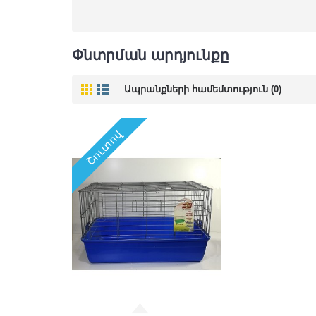
Փնտրման արդյունքը
Ապրանքների համեմտություն (0)
Շուտով