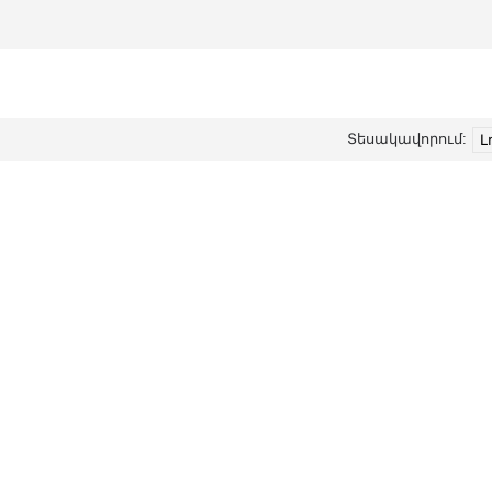
Տեսակավորում: