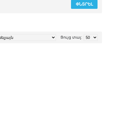
Ցույց տալ: