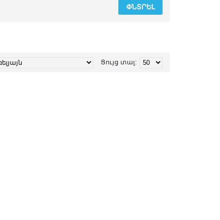
Ցույց տալ: