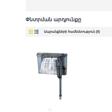
Փնտրման արդյունքը
Ապրանքների համեմտություն (0)