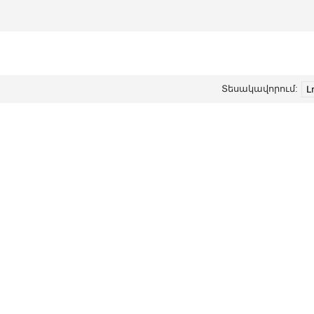
Տեսակավորում: