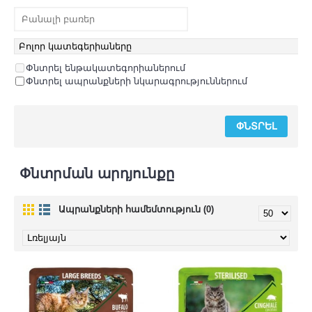
Փնտրել ենթակատեգորիաներում
Փնտրել ապրանքների նկարագրություններում
Փնտրման արդյունքը
Ապրանքների համեմտություն (0)