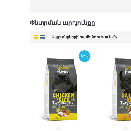
Փնտրման արդյունքը
Ապրանքների համեմտություն (0)
New