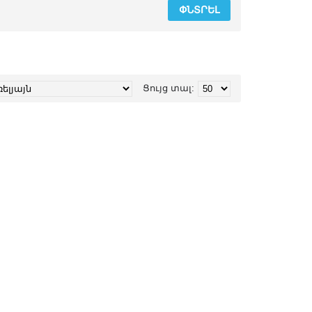
Ցույց տալ: