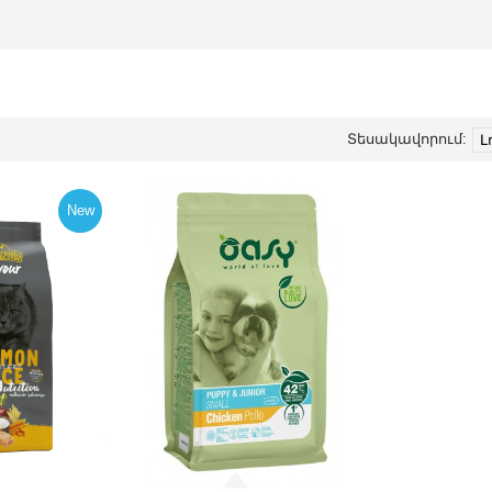
Տեսակավորում:
New