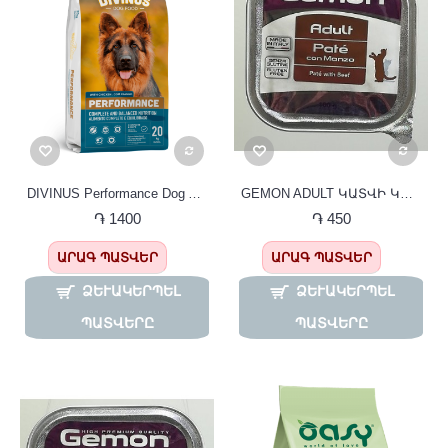
DIVINUS Performance Dog Adult- Շան կեր չափահաս շների համար
GEMON ADULT ԿԱՏՎԻ ԿԵՐ 100Գ ՊԱՇՏԵՏ ՀՈՐԹԻ
֏ 1400
֏ 450
ԱՐԱԳ ՊԱՏՎԵՐ
ԱՐԱԳ ՊԱՏՎԵՐ
ՁԵՒԱԿԵՐՊԵԼ Պ
ՁԵՒԱԿԵՐՊԵԼ Պ
ԱՏՎԵՐԸ
ԱՏՎԵՐԸ