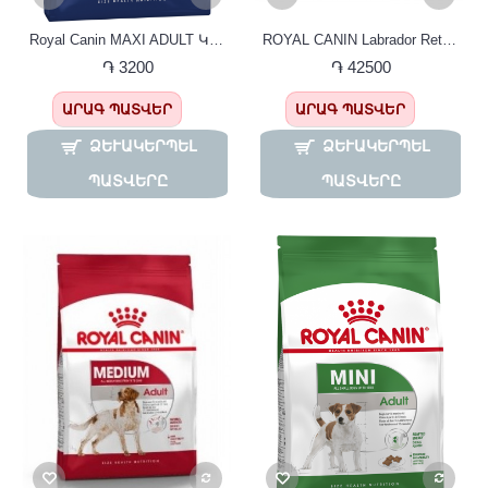
Royal Canin MAXI ADULT Կեր մեծ չափի շան
ROYAL CANIN Labrador Retriver ADULT 12 KG շան կեր
֏ 3200
֏ 42500
ԱՐԱԳ ՊԱՏՎԵՐ
ԱՐԱԳ ՊԱՏՎԵՐ
ՁԵՒԱԿԵՐՊԵԼ Պ
ՁԵՒԱԿԵՐՊԵԼ Պ
ԱՏՎԵՐԸ
ԱՏՎԵՐԸ