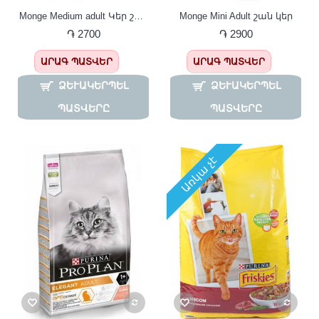
Monge Medium adult Կեր շան
Monge Mini Adult շան կեր
֏ 2700
֏ 2900
ԱՐԱԳ ՊԱՏՎԵՐ
ԱՐԱԳ ՊԱՏՎԵՐ
ՁԵՒԱԿԵՐՊԵԼ Պ
ՁԵՒԱԿԵՐՊԵԼ Պ
ԱՏՎԵՐԸ
ԱՏՎԵՐԸ
Առկա չէ