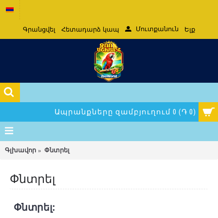
Մուտքանուն
Գրանցվել
Հետադարձ կապ
Ելք
Ապրանքները զամբյուղում 0 (֏ 0)
Գլխավոր
Փնտրել
Փնտրել
Փնտրել: