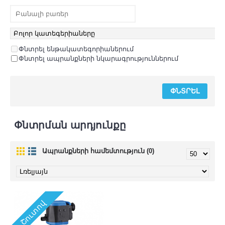
Փնտրել ենթակատեգորիաներում
Փնտրել ապրանքների նկարագրություններում
Փնտրման արդյունքը
Ապրանքների համեմտություն (0)
Շուտով