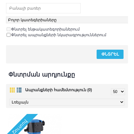
Փնտրել ենթակատեգորիաներում
Փնտրել ապրանքների նկարագրություններում
Փնտրման արդյունքը
Ապրանքների համեմտություն (0)
Շուտով