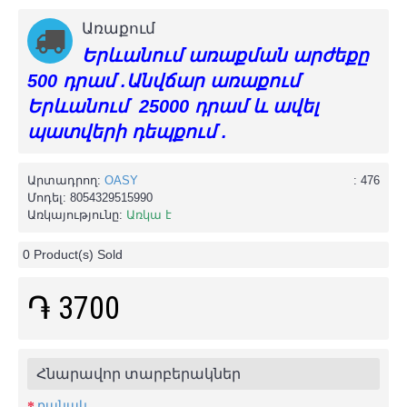
Առաքում
Երևանում առաքման արժեքը
500 դրամ .Անվճար առաքում
Երևանում 25000 դրամ և ավել
պատվերի դեպքում .
Արտադրող:
OASY
: 476
Մոդել:
8054329515990
Առկայությունը:
Առկա է
0
Product(s) Sold
֏ 3700
Հնարավոր տարբերակներ
քանակ