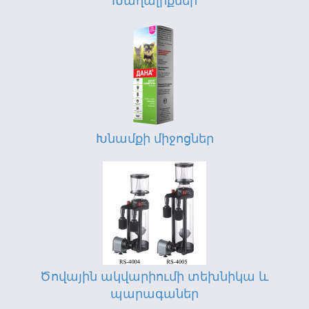
Խաղալիքներ
Խնամքի միջոցներ
Ծովային ակվարիումի տեխնիկա և
պարագաներ