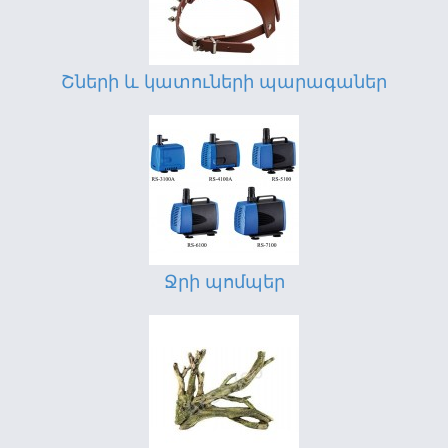
Շների և կատուների պարագաներ
Ջրի պոմպեր